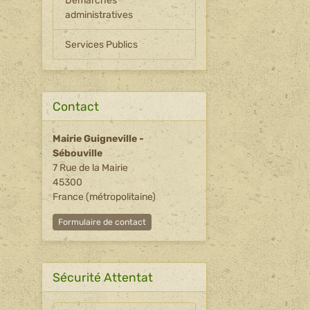
Démarches
administratives
Services Publics
Contact
Mairie Guigneville -
Sébouville
7 Rue de la Mairie
45300
France (métropolitaine)
Formulaire de contact
Sécurité Attentat