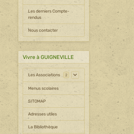
Les derniers Compte-
rendus
Nous contacter
Vivre à GUIGNEVILLE
Les Associations
2
Menus scolaires
SITOMAP
Adresses utiles
La Bibliothèque