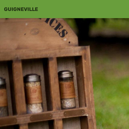
GUIGNEVILLE