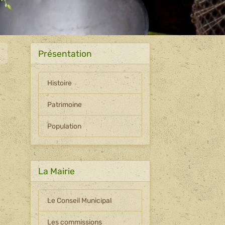
Présentation
Histoire
Patrimoine
Population
La Mairie
Le Conseil Municipal
Les commissions