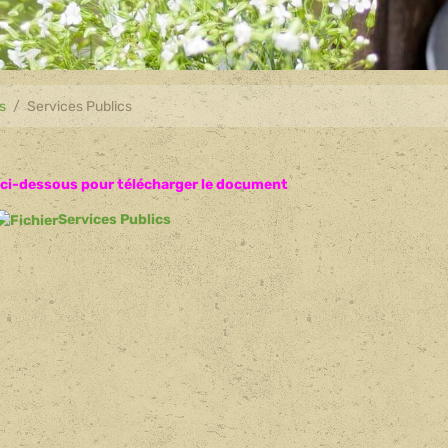
s
Services Publics
en ci-dessous pour télécharger le document
Services Publics