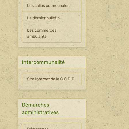
Les salles communales
Le dernier bulletin
Les commerces
ambulants
Intercommunalité
Site Internet de la C.C.D.P
Démarches
administratives