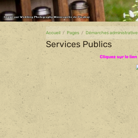
Accueil
Pages
Démarches administrative
Services Publics
Cliquez sur le li