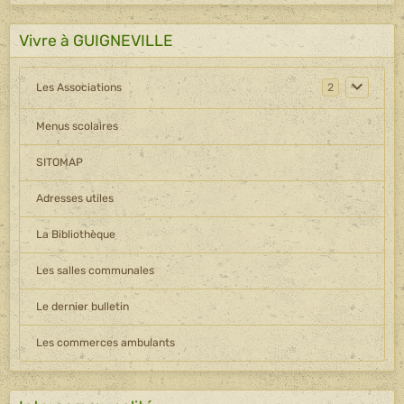
Vivre à GUIGNEVILLE
Les Associations
2
Menus scolaires
SITOMAP
Adresses utiles
La Bibliothèque
Les salles communales
Le dernier bulletin
Les commerces ambulants