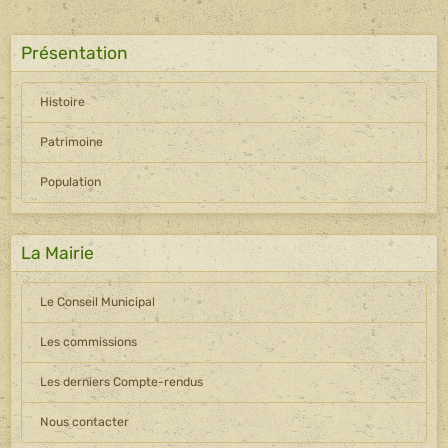
Présentation
Histoire
Patrimoine
Population
La Mairie
Le Conseil Municipal
Les commissions
Les derniers Compte-rendus
Nous contacter