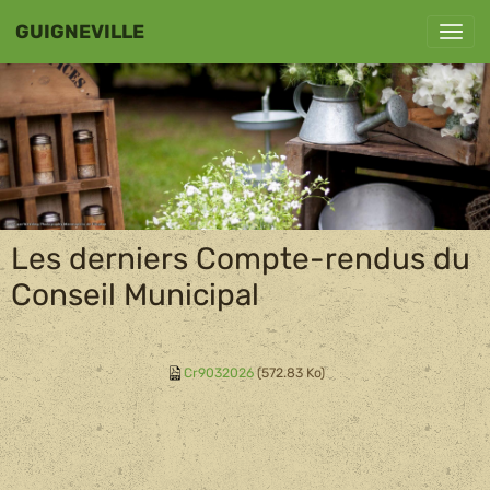
GUIGNEVILLE
Les derniers Compte-rendus du
Conseil Municipal
Cr9032026
(572.83 Ko)