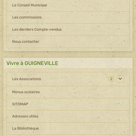
Le Conseil Municipal
Les commissions
Les derniers Compte-rendus
Nous contacter
Vivre à GUIGNEVILLE
Les Associations
2
Menus scolaires
SITOMAP
Adresses utiles
La Bibliothèque