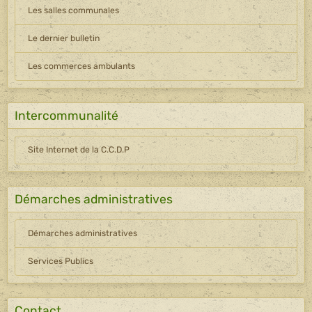
Les salles communales
Le dernier bulletin
Les commerces ambulants
Intercommunalité
Site Internet de la C.C.D.P
Démarches administratives
Démarches administratives
Services Publics
Contact