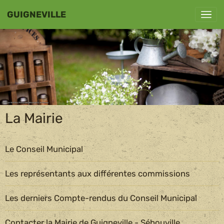
GUIGNEVILLE
La Mairie
Le Conseil Municipal
Les représentants aux différentes commissions
Les derniers Compte-rendus du Conseil Municipal
Contacter la Mairie de Guigneville - Sébouville