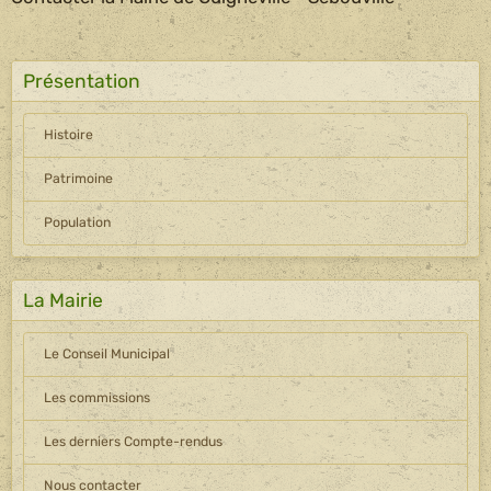
Présentation
Histoire
Patrimoine
Population
La Mairie
Le Conseil Municipal
Les commissions
Les derniers Compte-rendus
Nous contacter