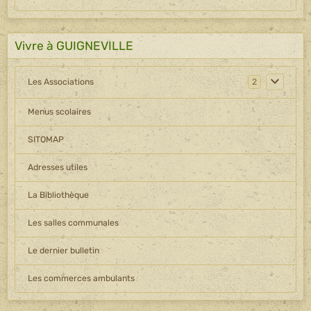
Vivre à GUIGNEVILLE
Les Associations
2
Menus scolaires
SITOMAP
Adresses utiles
La Bibliothèque
Les salles communales
Le dernier bulletin
Les commerces ambulants