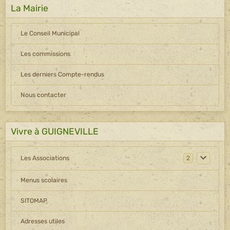
La Mairie
Le Conseil Municipal
Les commissions
Les derniers Compte-rendus
Nous contacter
Vivre à GUIGNEVILLE
Les Associations
2
Menus scolaires
SITOMAP
Adresses utiles