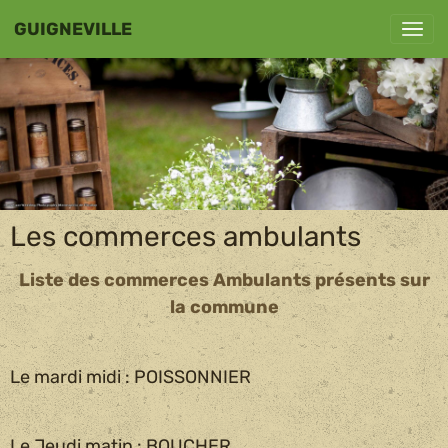
GUIGNEVILLE
Les commerces ambulants
Liste des commerces Ambulants présents sur
la commune
Le mardi midi : POISSONNIER
Le Jeudi matin : BOUCHER