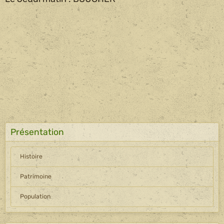
Présentation
Histoire
Patrimoine
Population