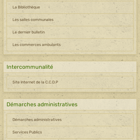
La Bibliothèque
Les salles communales
Le dernier bulletin
Les commerces ambulants
Intercommunalité
Site Internet de la C.C.D.P
Démarches administratives
Démarches administratives
Services Publics