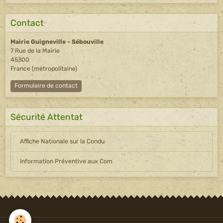
Contact
Mairie Guigneville - Sébouville
7 Rue de la Mairie
45300
France (métropolitaine)
Formulaire de contact
Sécurité Attentat
Affiche Nationale sur la Condu
Information Préventive aux Com